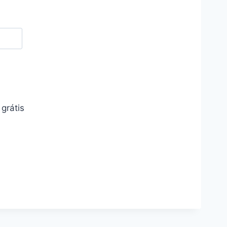
grátis