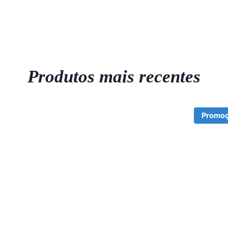
Produtos mais recentes
Promoç