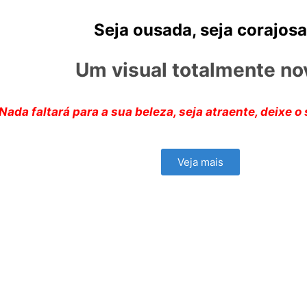
Seja ousada, seja corajosa
Um visual totalmente no
Nada faltará para a sua beleza, seja atraente, deixe o 
Veja mais