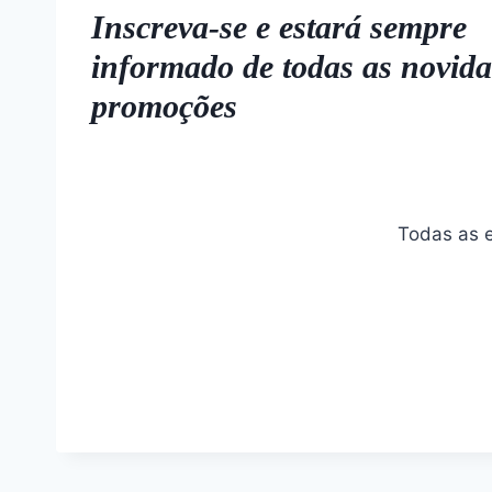
Inscreva-se e estará sempre
informado de todas as novida
promoções
Todas as e