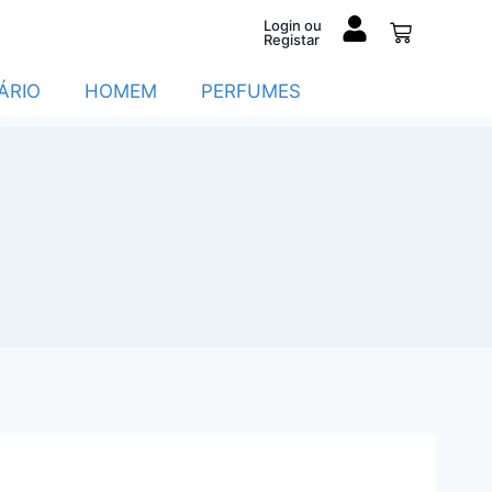
Login ou
Registar
ÁRIO
HOMEM
PERFUMES