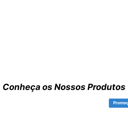
Conheça os Nossos Produtos
Promoç