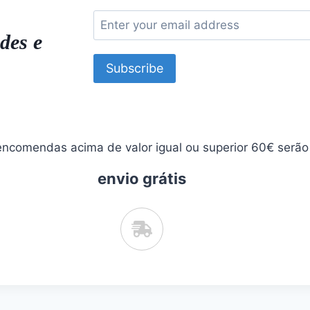
des e
Subscribe
ncomendas acima de valor igual ou superior 60€ serão 
envio grátis