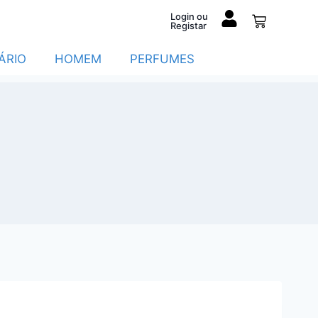
Login ou
Registar
ÁRIO
HOMEM
PERFUMES