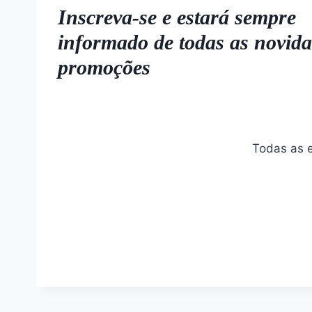
Inscreva-se e estará sempre
informado de todas as novida
promoções
Todas as e