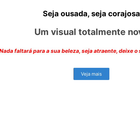
Seja ousada, seja corajosa
Um visual totalmente no
Nada faltará para a sua beleza, seja atraente, deixe o 
Veja mais