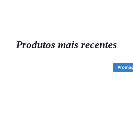
Produtos mais recentes
Promoç