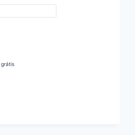
grátis