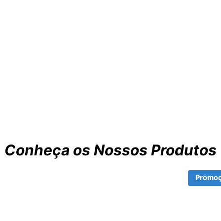
Conheça os Nossos Produtos
Promoç