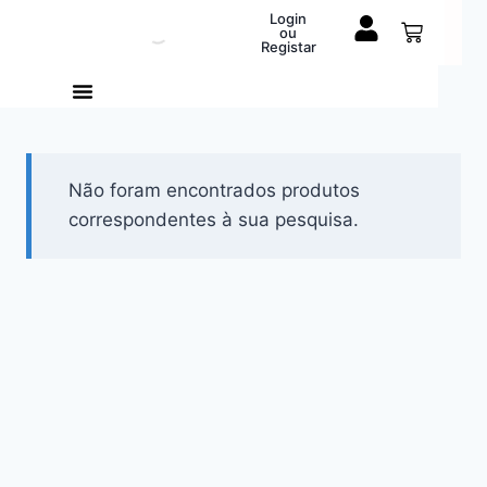
Login
ou
Registar
Não foram encontrados produtos
correspondentes à sua pesquisa.