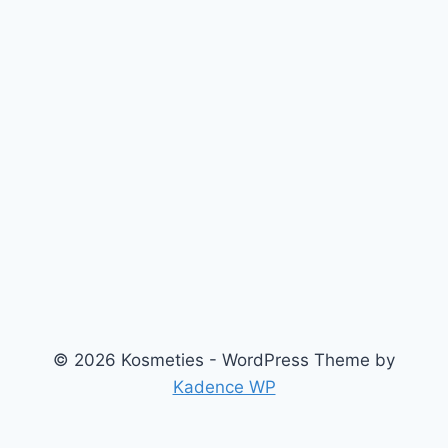
© 2026 Kosmeties - WordPress Theme by
Kadence WP