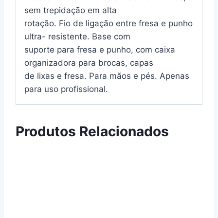
sem trepidação em alta
rotação. Fio de ligação entre fresa e punho
ultra- resistente. Base com
suporte para fresa e punho, com caixa
organizadora para brocas, capas
de lixas e fresa. Para mãos e pés. Apenas
para uso profissional.
Produtos Relacionados