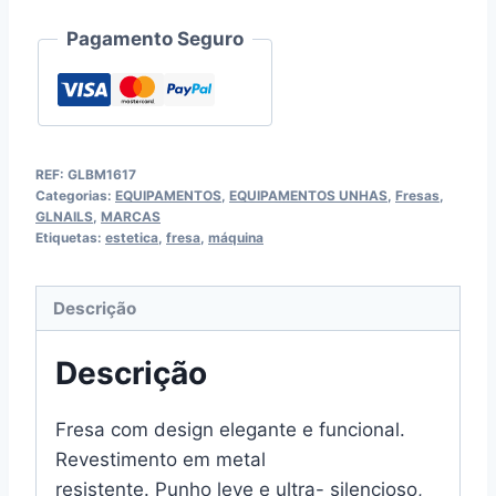
Pagamento Seguro
REF:
GLBM1617
Categorias:
EQUIPAMENTOS
,
EQUIPAMENTOS UNHAS
,
Fresas
,
GLNAILS
,
MARCAS
Etiquetas:
estetica
,
fresa
,
máquina
Descrição
Descrição
Fresa com design elegante e funcional.
Revestimento em metal
resistente. Punho leve e ultra- silencioso,