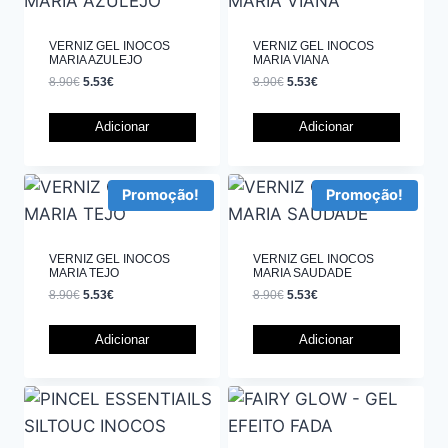
VERNIZ GEL INOCOS
VERNIZ GEL INOCOS
MARIA AZULEJO
MARIA VIANA
8.90
€
5.53
€
8.90
€
5.53
€
Adicionar
Adicionar
Promoção!
Promoção!
VERNIZ GEL INOCOS
VERNIZ GEL INOCOS
MARIA TEJO
MARIA SAUDADE
8.90
€
5.53
€
8.90
€
5.53
€
Adicionar
Adicionar